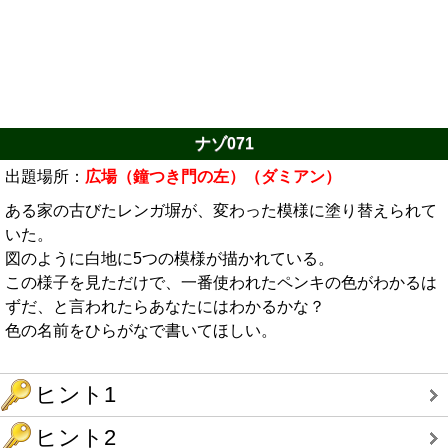
ナゾ071
出題場所：
広場（鐘つき門の左）（ダミアン）
ある家の古びたレンガ塀が、変わった模様に塗り替えられて
いた。
図のように白地に5つの模様が描かれている。
この様子を見ただけで、一番使われたペンキの色がわかるは
ずだ、と言われたらあなたにはわかるかな？
色の名前をひらがなで書いてほしい。
ヒント1
ヒント2