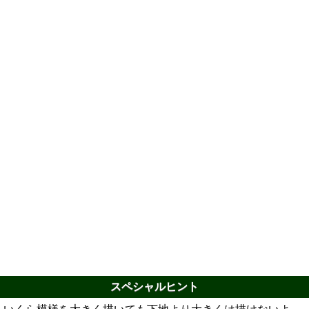
スペシャルヒント