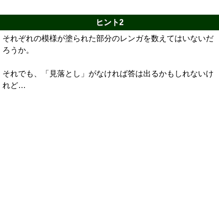
ヒント2
それぞれの模様が塗られた部分のレンガを数えてはいないだ
ろうか。
それでも、「見落とし」がなければ答は出るかもしれないけ
れど…