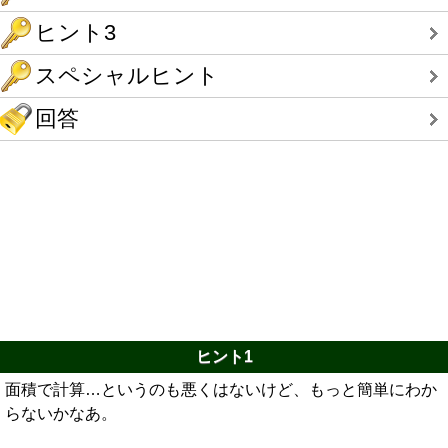
ヒント3
スペシャルヒント
回答
ヒント1
面積で計算…というのも悪くはないけど、もっと簡単にわか
らないかなあ。