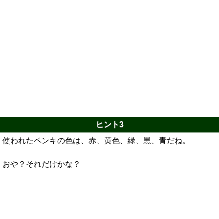
ヒント3
使われたペンキの色は、赤、黄色、緑、黒、青だね。
おや？それだけかな？