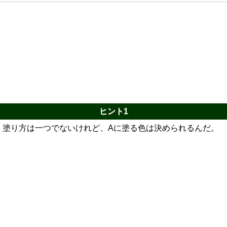
ヒント1
塗り方は一つでないけれど、Aに塗る色は決められるんだ。