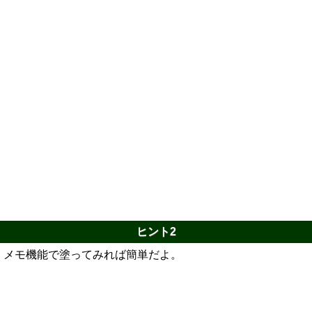
ヒント2
メモ機能で塗ってみれば簡単だよ。