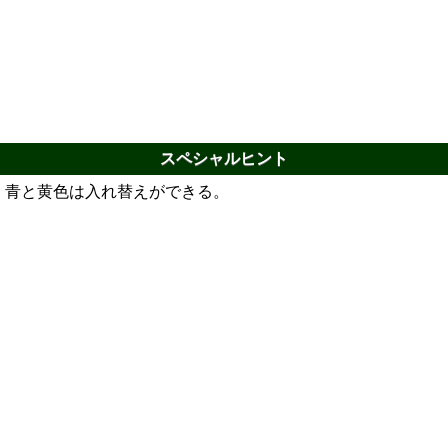
スペシャルヒント
青と黄色は入れ替えができる。