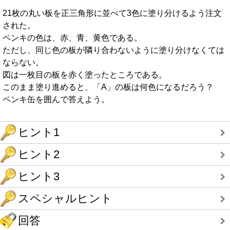
21枚の丸い板を正三角形に並べて3色に塗り分けるよう注文
された。
ペンキの色は、赤、青、黄色である。
ただし、同じ色の板が隣り合わないように塗り分けなくては
ならない。
図は一枚目の板を赤く塗ったところである。
このまま塗り進めると、「A」の板は何色になるだろう？
ペンキ缶を囲んで答えよう。
ヒント1
ヒント2
ヒント3
スペシャルヒント
回答