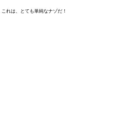
これは、とても単純なナゾだ！