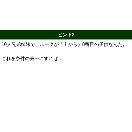
ヒント3
10人兄弟姉妹で、ルークが「上から」8番目の子供なんだ。
これを条件の第一にすれば…