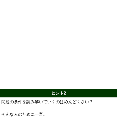
ヒント2
問題の条件を読み解いていくのはめんどくさい？
そんな人のために一言。