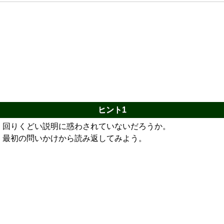
ヒント1
回りくどい説明に惑わされていないだろうか。
最初の問いかけから読み返してみよう。