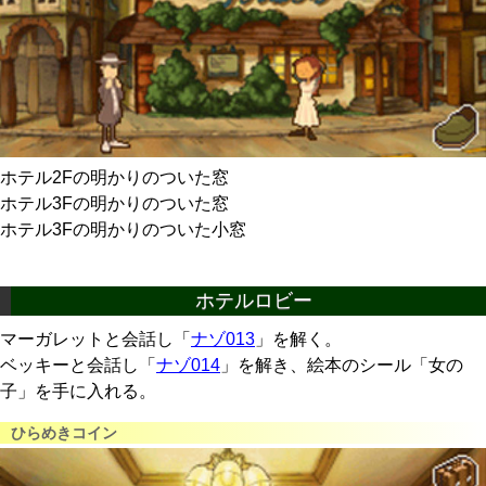
ホテル2Fの明かりのついた窓
ホテル3Fの明かりのついた窓
ホテル3Fの明かりのついた小窓
ホテルロビー
マーガレットと会話し「
ナゾ013
」を解く。
ベッキーと会話し「
ナゾ014
」を解き、絵本のシール「女の
子」を手に入れる。
ひらめきコイン