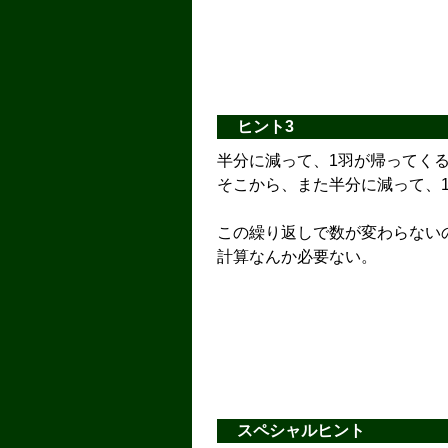
ヒント3
半分に減って、1羽が帰ってく
そこから、また半分に減って、
この繰り返しで数が変わらない
計算なんか必要ない。
スペシャルヒント