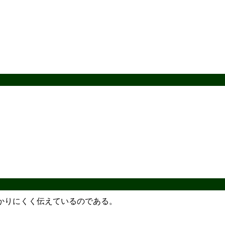
かりにくく伝えているのである。