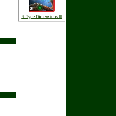
R-Type Dimensions III