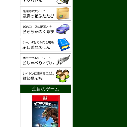
注目のゲーム