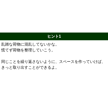
ヒント1
乱雑な荷物に混乱してないかな。
慌てず荷物を整理していこう。
同じことを繰り返さないように、スペースを作っていけば、
きっと取り出すことができるよ。