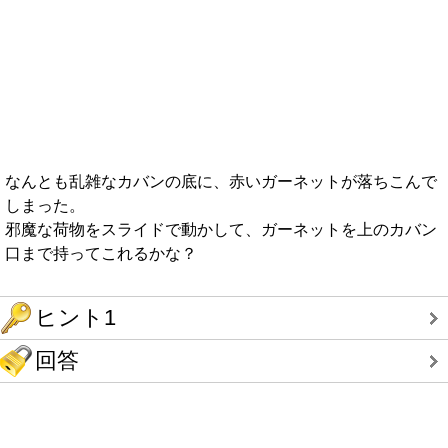
なんとも乱雑なカバンの底に、赤いガーネットが落ちこんで
しまった。
邪魔な荷物をスライドで動かして、ガーネットを上のカバン
口まで持ってこれるかな？
ヒント1
回答