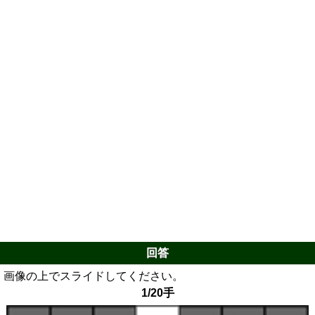
回答
画像の上でスライドしてください。
1/20手