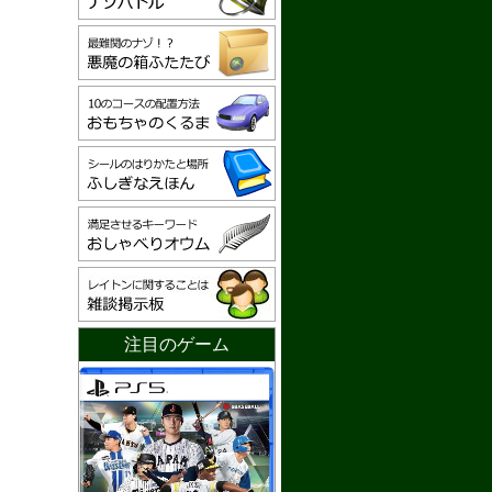
注目のゲーム