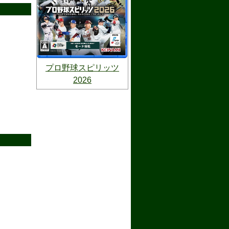
プロ野球スピリッツ
2026