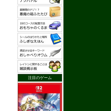
注目のゲーム