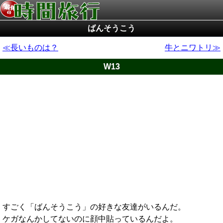
ばんそうこう
長いものは？
牛とニワトリ
W13
すごく「ばんそうこう」の好きな友達がいるんだ。
ケガなんかしてないのに顔中貼っているんだよ。