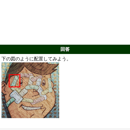
回答
下の図のように配置してみよう。