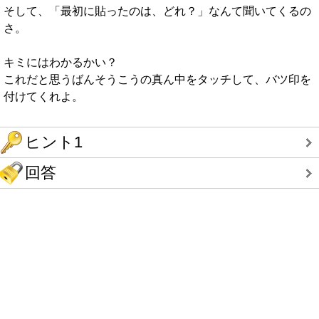
そして、「最初に貼ったのは、どれ？」なんて聞いてくるの
さ。
キミにはわかるかい？
これだと思うばんそうこうの真ん中をタッチして、バツ印を
付けてくれよ。
ヒント1
回答