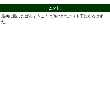
ヒント1
最初に貼ったばんそうこうは他のどれよりも下にあるはず
だ。