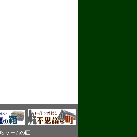
攻略
ゲームの匠