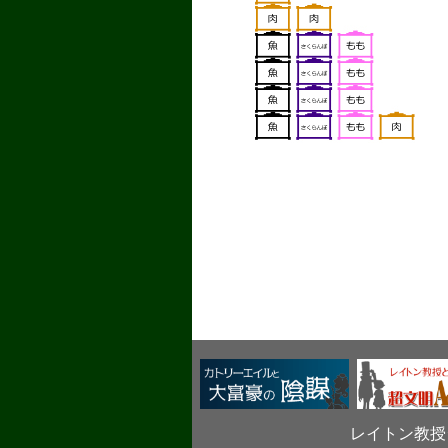
レイトン教授