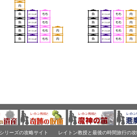
シリーズの攻略サイト
レイトン教授と最後の時間旅行の