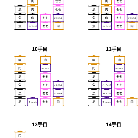
10手目
11手目
13手目
14手目