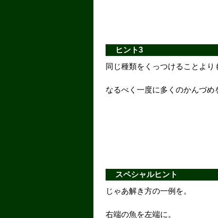
ヒント3
同じ種類をくっつけることより
なるべく一度に多くのかんづめ
スペシャルヒント
じゃあ解き方の一例を。
右端の魚を左端に。