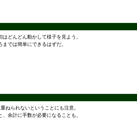
初はどんどん動かして様子を見よう。
ろまでは簡単にできるはずだ。
上重ねられないということにも注意。
と、余計に手数が必要になることも。