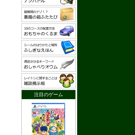
注目のゲーム