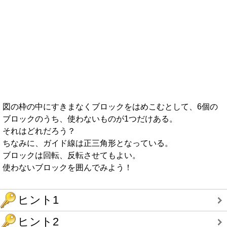
図の枠の中にすきまなくブロックをはめこむとして、6個の
ブロックのうち、使わないものが1つだけある。
それはどれだろう？
ちなみに、ガイド線は正三角形となっている。
ブロックは回転、反転させてもよい。
使わないブロックを囲んでみよう！
ヒント1
ヒント2