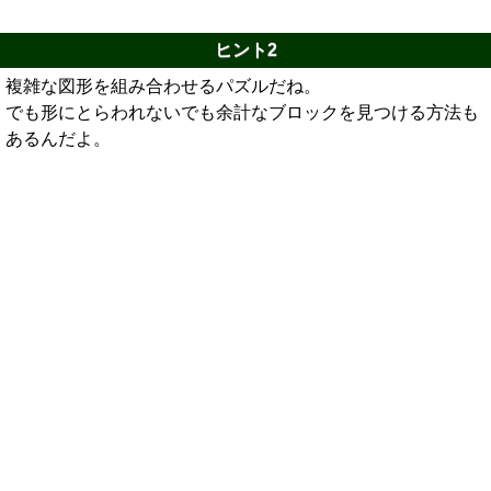
ヒント2
複雑な図形を組み合わせるパズルだね。
でも形にとらわれないでも余計なブロックを見つける方法も
あるんだよ。