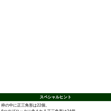
スペシャルヒント
枠の中に正三角形は22個。