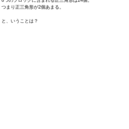
6つのブロックに含まれる正三角形は24個。
つまり正三角形が2個あまる。
と、いうことは？