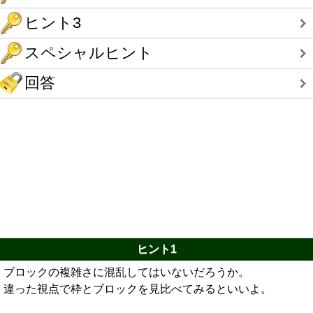
ヒント3
スペシャルヒント
回答
ヒント1
ブロックの複雑さに混乱してはいないだろうか。
違った視点で枠とブロックを見比べてみるといいよ。