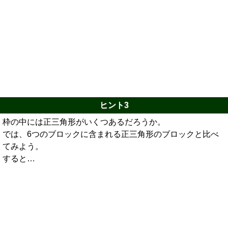
ヒント3
枠の中には正三角形がいくつあるだろうか。
では、6つのブロックに含まれる正三角形のブロックと比べ
てみよう。
すると…