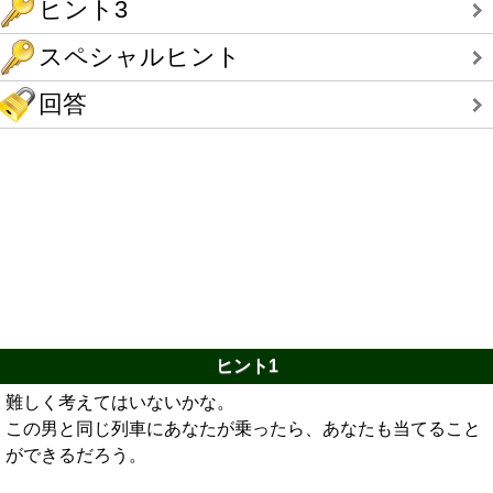
ヒント3
スペシャルヒント
回答
ヒント1
難しく考えてはいないかな。
この男と同じ列車にあなたが乗ったら、あなたも当てること
ができるだろう。