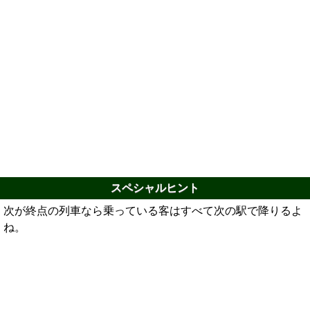
スペシャルヒント
次が終点の列車なら乗っている客はすべて次の駅で降りるよ
ね。