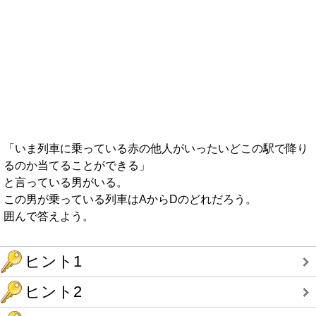
「いま列車に乗っている赤の他人がいったいどこの駅で降り
るのか当てることができる」
と言っている男がいる。
この男が乗っている列車はAからDのどれだろう。
囲んで答えよう。
ヒント1
ヒント2