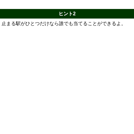
ヒント2
止まる駅がひとつだけなら誰でも当てることができるよ。