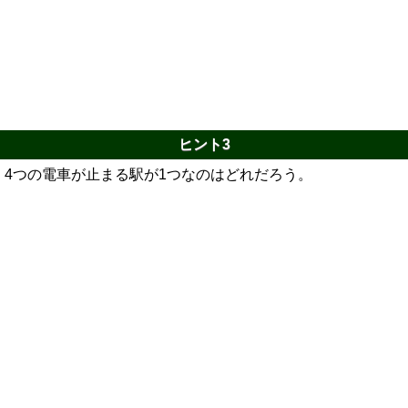
ヒント3
4つの電車が止まる駅が1つなのはどれだろう。