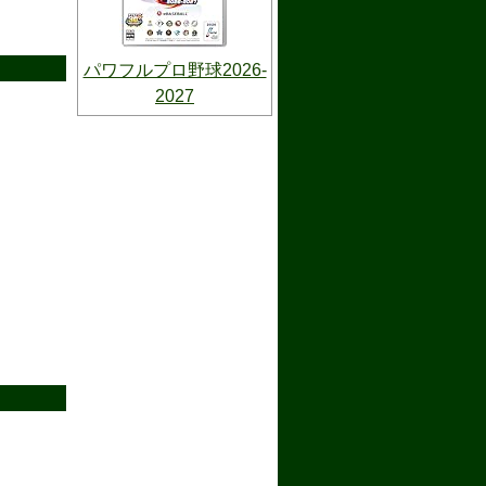
パワフルプロ野球2026-
2027