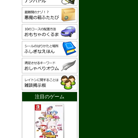
注目のゲーム