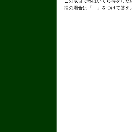
この取引で私はいくら得をした
損の場合は「－」をつけて答え