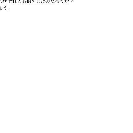
のかそれとも損をしたのだろうか？
よう。