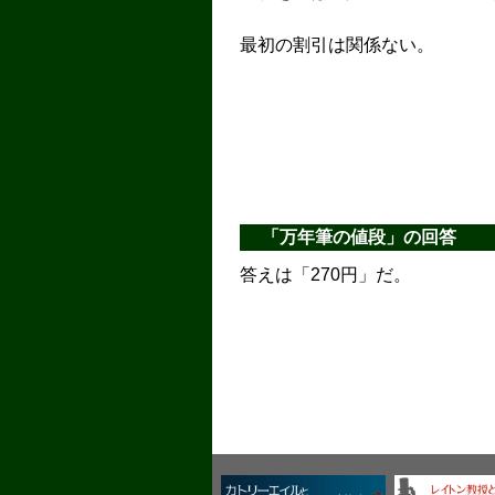
最初の割引は関係ない。
「万年筆の値段」の回答
答えは「270円」だ。