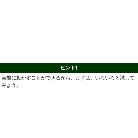
ヒント1
実際に動かすことができるから、まずは、いろいろと試して
みよう。