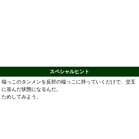
スペシャルヒント
端っこのタンメンを反対の端っこに持っていくだけで、交互
に並んだ状態になるんだ。
ためしてみよう。