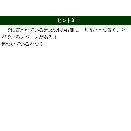
ヒント3
すでに置かれている5つの丼の右側に、もうひとつ置くこと
ができるスペースがあるよ。
気づいているかな？