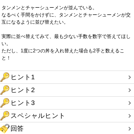
タンメンとチャーシューメンが並んでいる。
なるべく手間をかけずに、タンメンとチャーシューメンが交
互になるように並び替えたい。
実際に並べ替えてみて、最も少ない手数を数字で答えてほし
い。
ただし、1度に2つの丼を入れ替えた場合も2手と数えるこ
と！
ヒント1
ヒント2
ヒント3
スペシャルヒント
回答