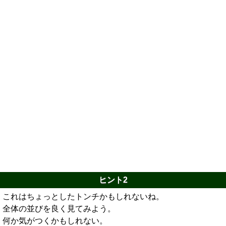
ヒント2
これはちょっとしたトンチかもしれないね。
全体の並びを良く見てみよう。
何か気がつくかもしれない。