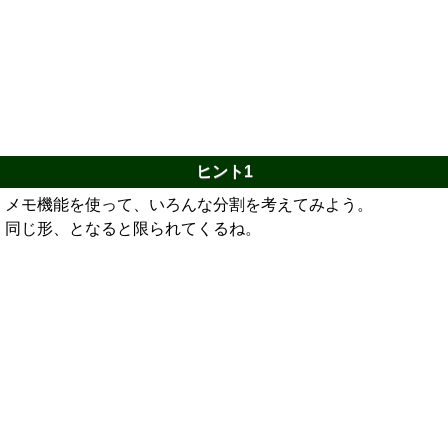
ヒント1
メモ機能を使って、いろんな分割を考えてみよう。
同じ形、となると限られてくるね。