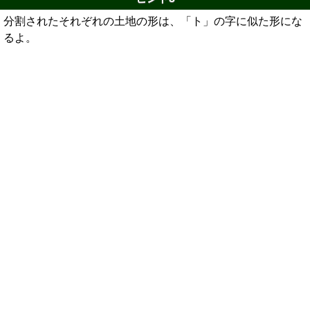
分割されたそれぞれの土地の形は、「ト」の字に似た形にな
るよ。