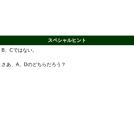
スペシャルヒント
B、Cではない。
さあ、A、Dのどちらだろう？