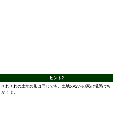
ヒント2
それぞれの土地の形は同じでも、土地のなかの家の場所はち
がうよ。