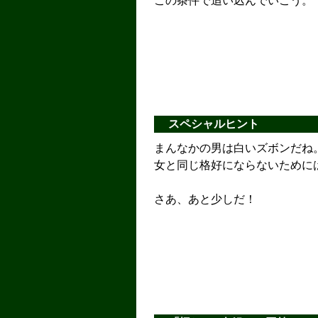
この条件で追い込んでいこう。
スペシャルヒント
まんなかの男は白いズボンだね
女と同じ格好にならないために
さあ、あと少しだ！