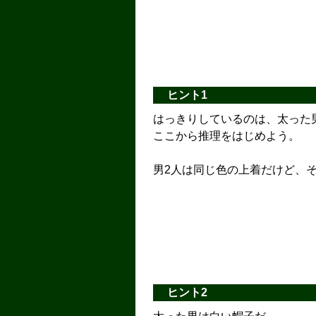
ヒント1
はっきりしているのは、太った
ここから推理をはじめよう。
男2人は同じ色の上着だけど、
ヒント2