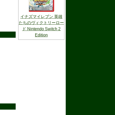
イナズマイレブン 英雄
たちのヴィクトリーロー
ド Nintendo Switch 2
Edition