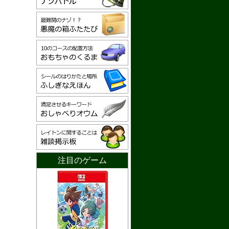
注目のゲーム