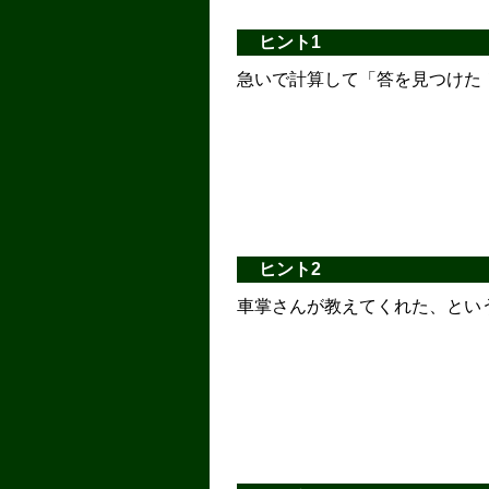
ヒント1
急いで計算して「答を見つけた
ヒント2
車掌さんが教えてくれた、とい