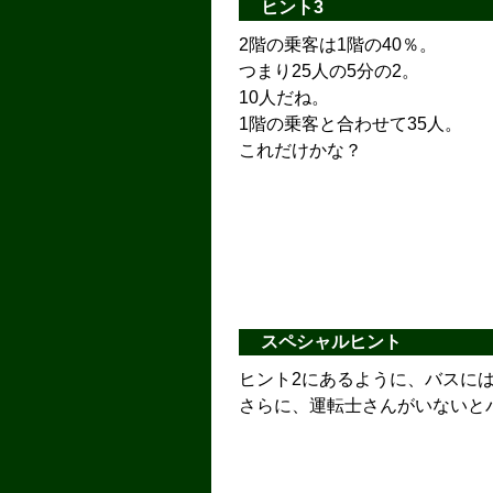
ヒント3
2階の乗客は1階の40％。
つまり25人の5分の2。
10人だね。
1階の乗客と合わせて35人。
これだけかな？
スペシャルヒント
ヒント2にあるように、バスに
さらに、運転士さんがいないと