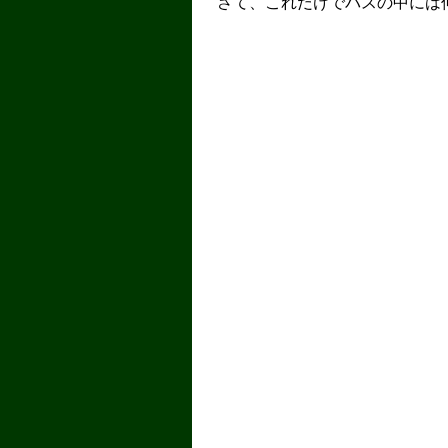
さて、これだけでバスの中には