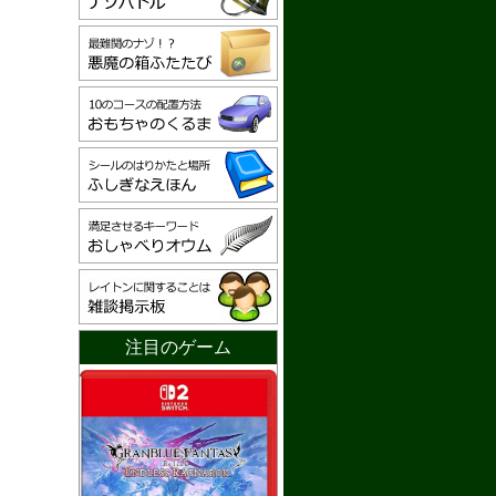
注目のゲーム