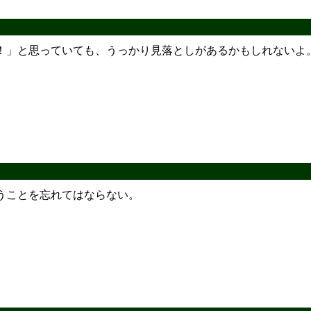
！」と思っていても、うっかり見落としがあるかもしれないよ
うことを忘れてはならない。