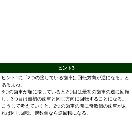
ヒント3
ヒント1に「2つの接している歯車は回転方向が逆になる」と
あるよね。
3つの歯車が順に接していると2つ目は最初の歯車の逆に回転
し、3つ目は最初の歯車と同じ方向に回転することになる。
こうして考えていくと、2つの歯車の間に奇数個の歯車があ
れば同じ回転、偶数個なら逆回転になる。