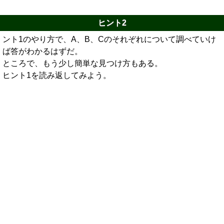
ヒント2
ント1のやり方で、A、B、Cのそれぞれについて調べていけ
ば答がわかるはずだ。
ところで、もう少し簡単な見つけ方もある。
ヒント1を読み返してみよう。