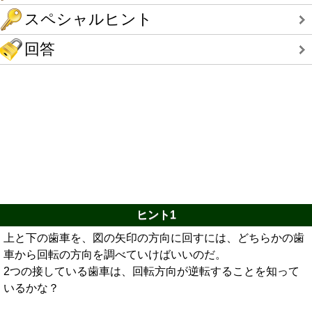
スペシャルヒント
回答
ヒント1
上と下の歯車を、図の矢印の方向に回すには、どちらかの歯
車から回転の方向を調べていけばいいのだ。
2つの接している歯車は、回転方向が逆転することを知って
いるかな？