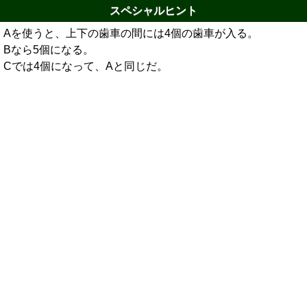
スペシャルヒント
Aを使うと、上下の歯車の間には4個の歯車が入る。
Bなら5個になる。
Cでは4個になって、Aと同じだ。