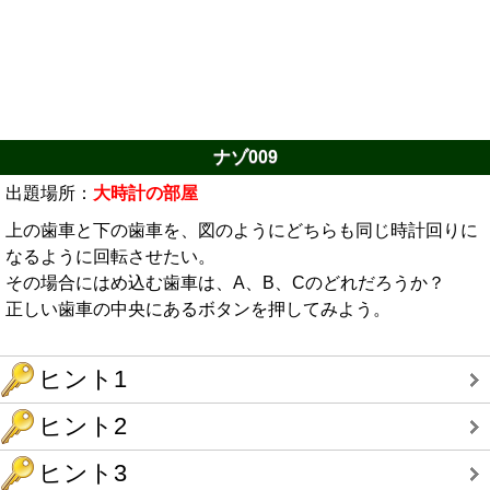
ナゾ009
出題場所：
大時計の部屋
上の歯車と下の歯車を、図のようにどちらも同じ時計回りに
なるように回転させたい。
その場合にはめ込む歯車は、A、B、Cのどれだろうか？
正しい歯車の中央にあるボタンを押してみよう。
ヒント1
ヒント2
ヒント3